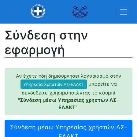
Σύνδεση στην
εφαρμογή
Αν έχετε ήδη δημιουργήσει λογαριασμό στην
μπορείτε να
Υπηρεσία Χρηστών ΛΣ-ΕΛΑΚΤ
συνδεθείτε χρησιμοποιώντας το κουμπί
"Σύνδεση μέσω Υπηρεσίας χρηστών ΛΣ-
ΕΛΑΚΤ"
.
Σύνδεση μέσω Υπηρεσίας χρηστών ΛΣ-
ΕΛΑΚΤ