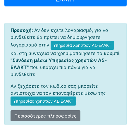
Προσοχή:
Αν δεν έχετε λογαριασμό, για να
συνδεθείτε θα πρέπει να δημιουργήσετε
λογαριασμό στην
Υπηρεσία Χρηστών ΛΣ-ΕΛΑΚΤ
και στη συνέχεια να χρησιμοποιήσετε το κουμπί
"Σύνδεση μέσω Υπηρεσίας χρηστών ΛΣ-
ΕΛΑΚΤ"
που υπάρχει πιο πάνω για να
συνδεθείτε.
Αν ξεχάσετε τον κωδικό σας μπορείτε
αντίστοιχα να τον επαναφέρετε μέσω της
.
Υπηρεσίας χρηστών ΛΣ-ΕΛΑΚΤ
Περισσότερες πληροφορίες